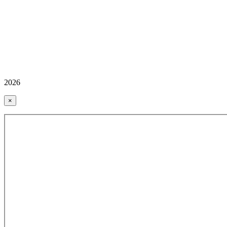
2026
×