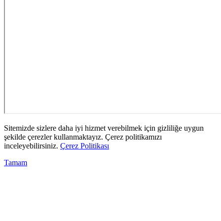
Sitemizde sizlere daha iyi hizmet verebilmek için gizliliğe uygun
şekilde çerezler kullanmaktayız. Çerez politikamızı
inceleyebilirsiniz.
Çerez Politikası
Tamam