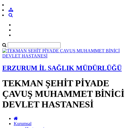
ERZURUM İL SAĞLIK MÜDÜRLÜĞÜ
TEKMAN ŞEHİT PİYADE
ÇAVUŞ MUHAMMET BİNİCİ
DEVLET HASTANESİ
Kurumsal