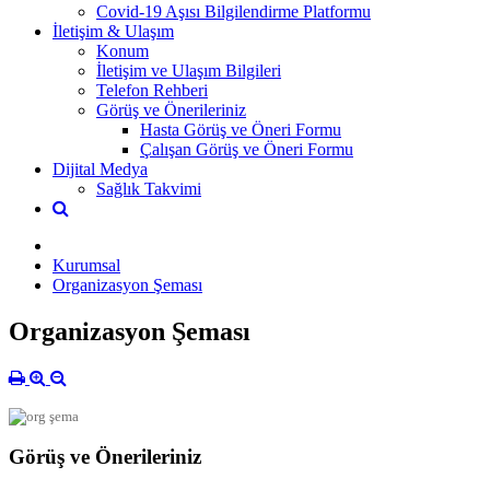
Covid-19 Aşısı Bilgilendirme Platformu
İletişim & Ulaşım
Konum
İletişim ve Ulaşım Bilgileri
Telefon Rehberi
Görüş ve Önerileriniz
Hasta Görüş ve Öneri Formu
Çalışan Görüş ve Öneri Formu
Dijital Medya
Sağlık Takvimi
Kurumsal
Organizasyon Şeması
Organizasyon Şeması
Görüş ve Önerileriniz