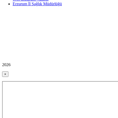
Erzurum İl Sağlık Müdürlüğü
2026
×