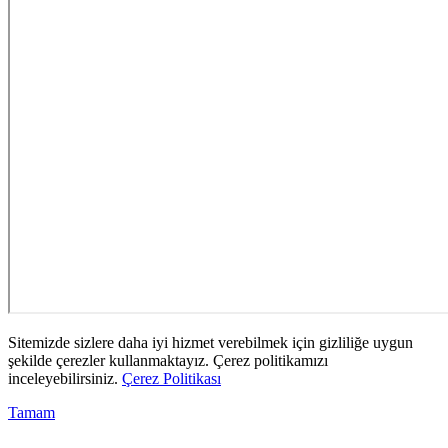
Sitemizde sizlere daha iyi hizmet verebilmek için gizliliğe uygun
şekilde çerezler kullanmaktayız. Çerez politikamızı
inceleyebilirsiniz.
Çerez Politikası
Tamam