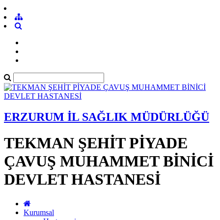
ERZURUM İL SAĞLIK MÜDÜRLÜĞÜ
TEKMAN ŞEHİT PİYADE
ÇAVUŞ MUHAMMET BİNİCİ
DEVLET HASTANESİ
Kurumsal