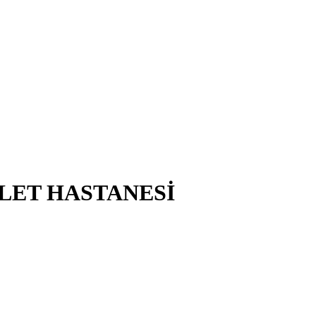
LET HASTANESİ