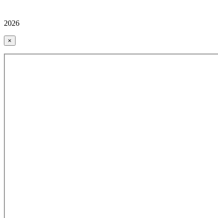
2026
×