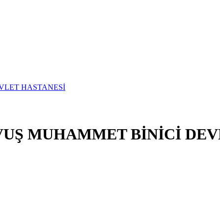
VUŞ MUHAMMET BİNİCİ DEV