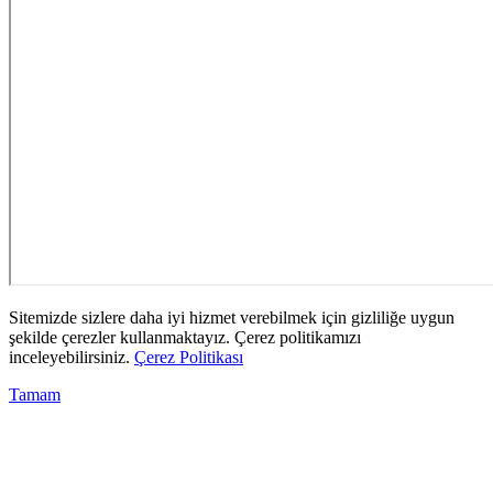
Sitemizde sizlere daha iyi hizmet verebilmek için gizliliğe uygun
şekilde çerezler kullanmaktayız. Çerez politikamızı
inceleyebilirsiniz.
Çerez Politikası
Tamam