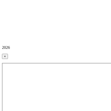
2026
×