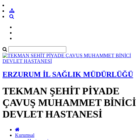
ERZURUM İL SAĞLIK MÜDÜRLÜĞÜ
TEKMAN ŞEHİT PİYADE
ÇAVUŞ MUHAMMET BİNİCİ
DEVLET HASTANESİ
Kurumsal