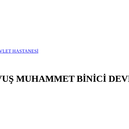
VUŞ MUHAMMET BİNİCİ DEV