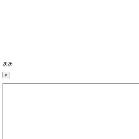
2026
×