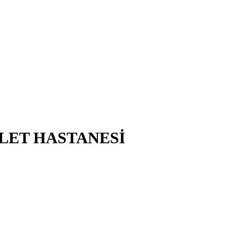
LET HASTANESİ