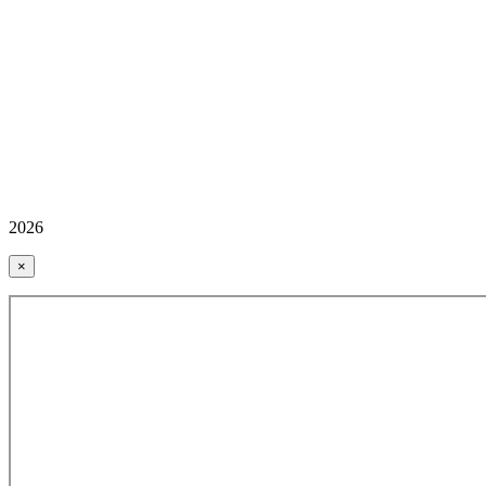
2026
×