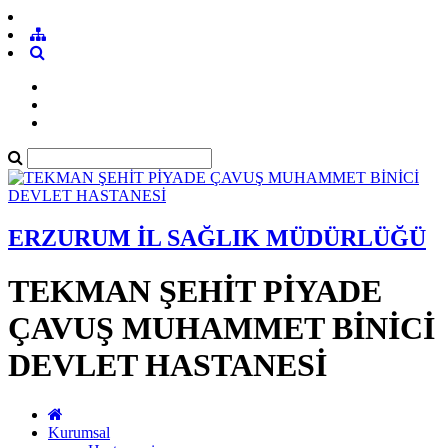
ERZURUM İL SAĞLIK MÜDÜRLÜĞÜ
TEKMAN ŞEHİT PİYADE
ÇAVUŞ MUHAMMET BİNİCİ
DEVLET HASTANESİ
Kurumsal