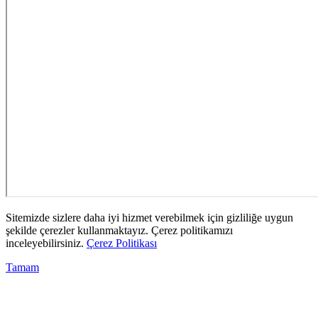
Sitemizde sizlere daha iyi hizmet verebilmek için gizliliğe uygun
şekilde çerezler kullanmaktayız. Çerez politikamızı
inceleyebilirsiniz.
Çerez Politikası
Tamam